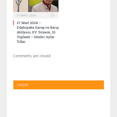
27 MART 2024
0
27 Mart 2024 –
Edebiyatta Savaş ve Barış
Atölyesi, XV. Dönem, 10.
Toplantı – Günler Aylar
Yıllar
Comments are closed.
GALERI