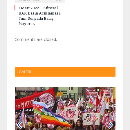
1 Mart 2022 – Küresel
BAK Basın Açıklaması:
Tüm Dünyada Barış
İstiyoruz
Comments are closed.
GALERI