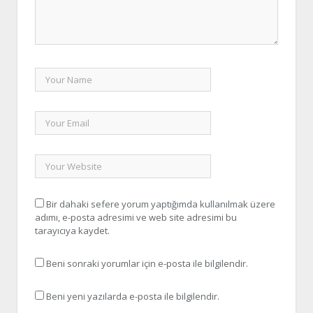
Bir dahaki sefere yorum yaptığımda kullanılmak üzere
adımı, e-posta adresimi ve web site adresimi bu
tarayıcıya kaydet.
Beni sonraki yorumlar için e-posta ile bilgilendir.
Beni yeni yazılarda e-posta ile bilgilendir.