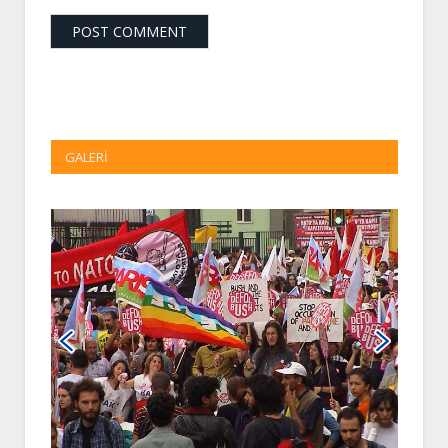
GALERI