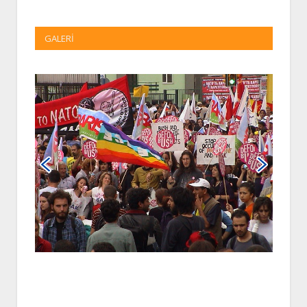
GALERI