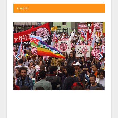
GALERI