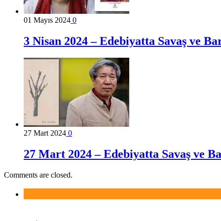
01 Mayıs 2024
0
3 Nisan 2024 – Edebiyatta Savaş ve Bar
27 Mart 2024
0
27 Mart 2024 – Edebiyatta Savaş ve Bar
Comments are closed.
Galeri