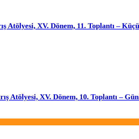
ış Atölyesi, XV. Dönem, 11. Toplantı – Küçü
ış Atölyesi, XV. Dönem, 10. Toplantı – Günl