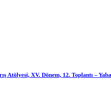
rış Atölyesi, XV. Dönem, 12. Toplantı – Yab